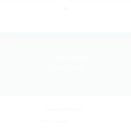
Home
Ecografe
Ecografe
Showing all 3 results