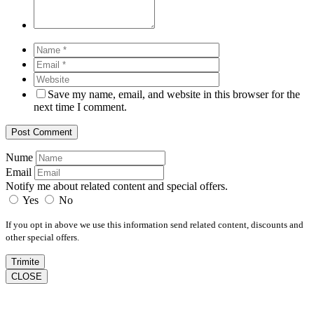
Save my name, email, and website in this browser for the
next time I comment.
Nume
Email
Notify me about related content and special offers.
Yes
No
If you opt in above we use this information send related content, discounts and
other special offers.
Trimite
CLOSE