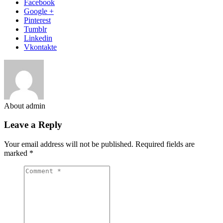
Facebook
Google +
Pinterest
Tumblr
Linkedin
Vkontakte
About admin
Leave a Reply
Your email address will not be published.
Required fields are
marked
*